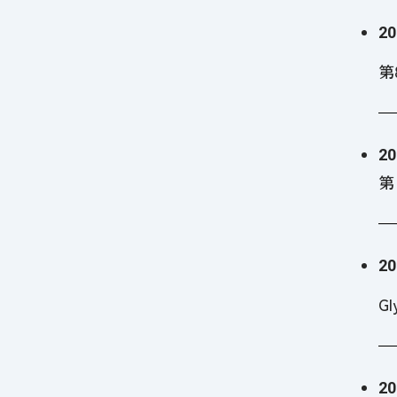
20
第
20
第
20
G
20