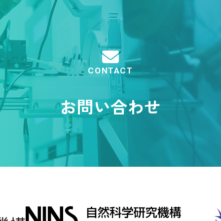
CONTACT
お問い合わせ