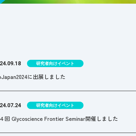
24.09.18
研究者向けイベント
ioJapan2024に出展しました
24.07.24
研究者向けイベント
４回 Glycoscience Frontier Seminar開催しました