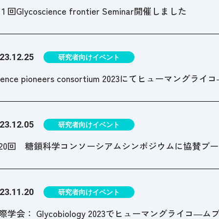
１回Glycoscience frontier Seminar開催しました
23.12.25
研究者向けイベント
cience pioneers consortium 2023にてヒューマ
23.12.05
研究者向けイベント
20回 糖鎖科学コンソーシアムシンポジウムに協賛ブ
23.11.20
研究者向けイベント
際学会： Glycobiology 2023でヒューマングライコ