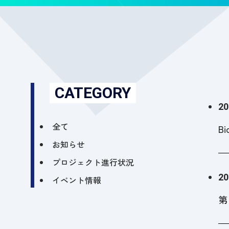
CATEGORY
20
全て
B
お知らせ
プロジェクト進行状況
20
イベント情報
第