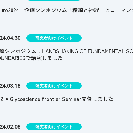
euro2024 企画シンポジウム「糖鎖と神経：ヒュー
24.04.30
研究者向けイベント
際シンポジウム：HANDSHAKING OF FUNDAMENTAL SCIENC
OUNDARIESで講演しました
24.03.18
研究者向けイベント
２回Glycoscience frontier Seminar開催しました
24.02.08
研究者向けイベント