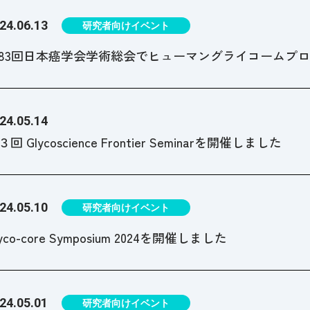
24.06.13
研究者向けイベント
83回日本癌学会学術総会でヒューマングライコームプ
24.05.14
３回 Glycoscience Frontier Seminarを開催しました
24.05.10
研究者向けイベント
lyco-core Symposium 2024を開催しました
24.05.01
研究者向けイベント