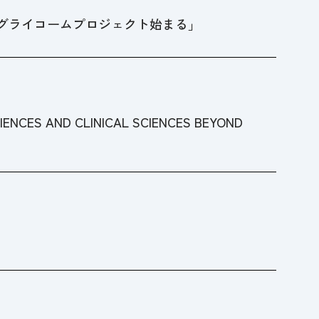
マングライコームプロジェクト始まる」
ES AND CLINICAL SCIENCES BEYOND