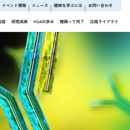
イベント情報
ニュース
糖鎖を学ぶには
お問い合わせ
内容
研究成果
HGAの歩み
糖鎖って何？
広報ライブラリ