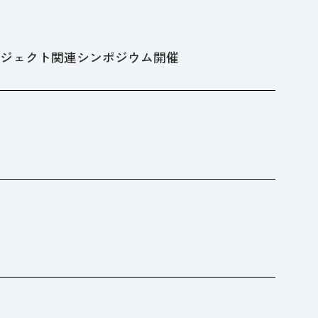
ロジェクト関連シンポジウム開催