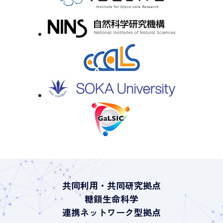
共同利用・共同研究拠点
糖鎖生命科学
連携ネットワーク型拠点