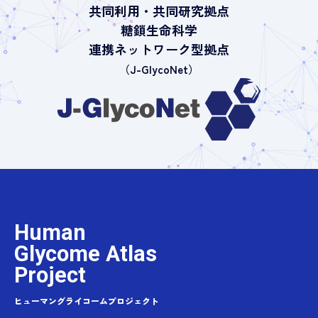
共同利用・共同研究拠点
糖鎖生命科学
連携ネットワーク型拠点
（J-GlycoNet）
Human
Glycome Atlas
Project
ヒューマングライコームプロジェクト