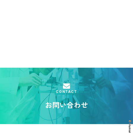
CONTACT
お問い合わせ