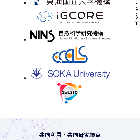
© HumanGlycomeAtlasProject
共同利用・共同研究拠点