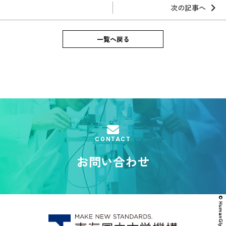
次の記事へ
一覧へ戻る
CONTACT
お問い合わせ