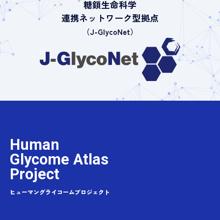
糖鎖生命科学
連携ネットワーク型拠点
（J-GlycoNet）
Human
Glycome Atlas
Project
ヒューマングライコームプロジェクト