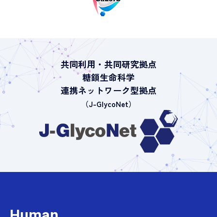
共同利用・共同研究拠点
糖鎖生命科学
連携ネットワーク型拠点
（J-GlycoNet）
Human