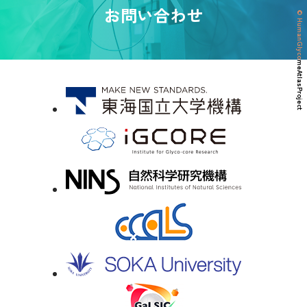
お問い合わせ
© HumanGlycomeAtlasProject