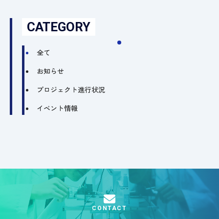
CATEGORY
全て
お知らせ
プロジェクト進行状況
イベント情報
CONTACT