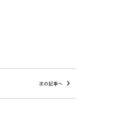
次の記事へ