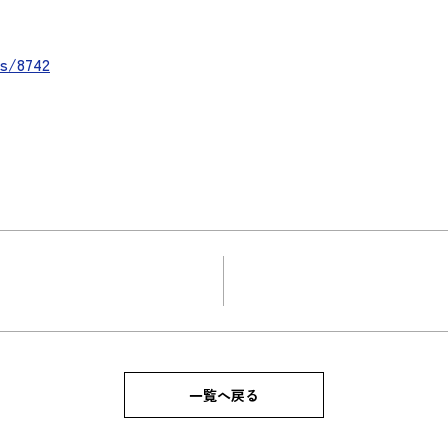
ws/8742
一覧へ戻る