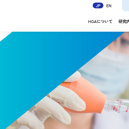
JP
EN
HGAについて
研究