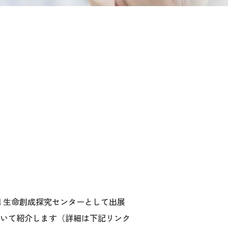
構 生命創成探究センターとして出展
いて紹介します（詳細は下記リンク