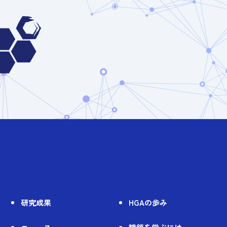
研究成果
HGAの歩み