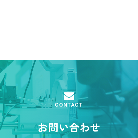
CONTACT
お問い合わせ