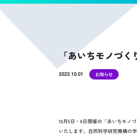
「あいちモノづくり
2023.10.01
お知らせ
10月5日・6日開催の「あいちモノ
いたします。自然科学研究機構の学