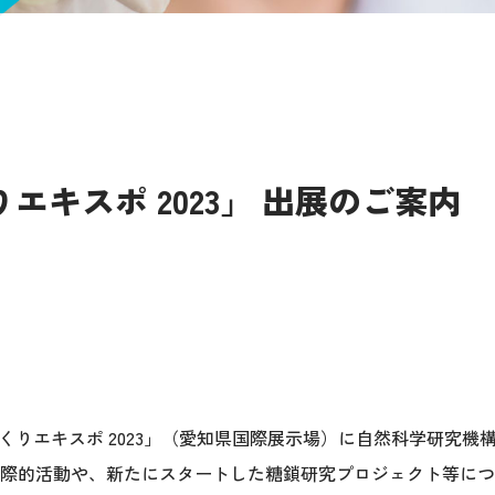
エキスポ 2023」 出展のご案内
づくりエキスポ 2023」（愛知県国際展示場）に自然科学研究機
際的活動や、新たにスタートした糖鎖研究プロジェクト等につ