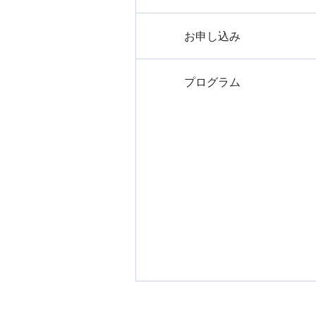
お申し込み
プログラム