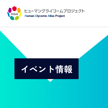
イベント情報