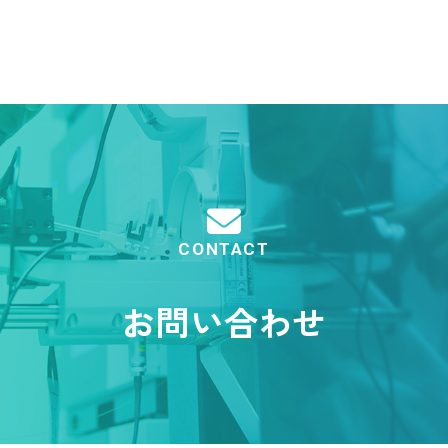
CONTACT
お問い合わせ