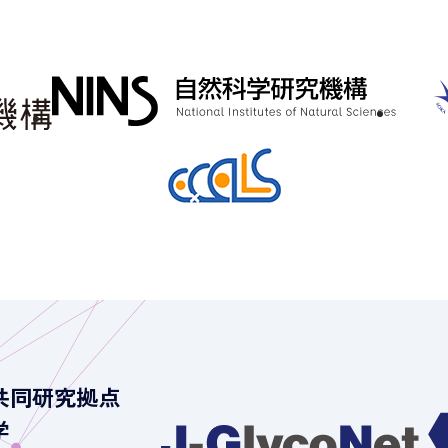
共同研究拠点
学