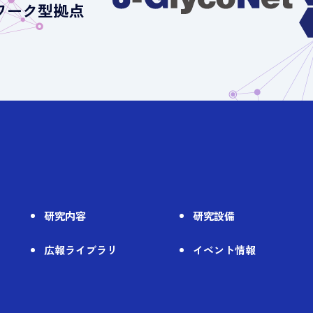
ワーク型拠点
）
研究内容
研究設備
広報ライブラリ
イベント情報