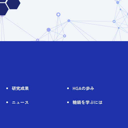
研究成果
HGAの歩み
ニュース
糖鎖を学ぶには