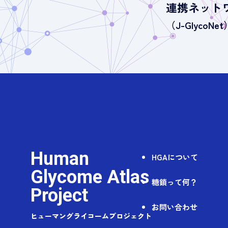
連携ネット
（J-GlycoNet
Human
HGAについて
Glycome Atlas
糖鎖って何？
Project
お問い合わせ
ヒューマングライコームプロジェクト