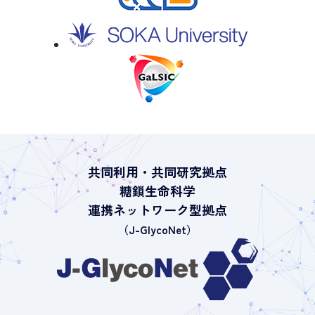
共同利用・共同研究拠点
糖鎖生命科学
連携ネットワーク型拠点
（J-GlycoNet）