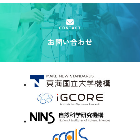
CONTACT
お問い合わせ