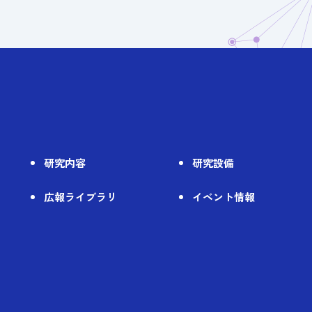
研究内容
研究設備
広報ライブラリ
イベント情報