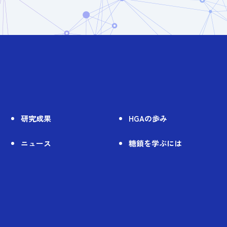
研究成果
HGAの歩み
ニュース
糖鎖を学ぶには