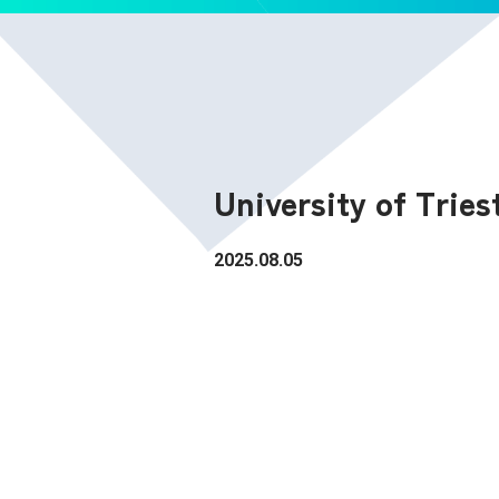
University of Tries
2025.08.05