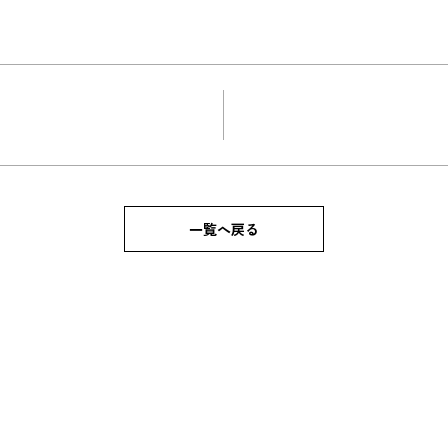
一覧へ戻る