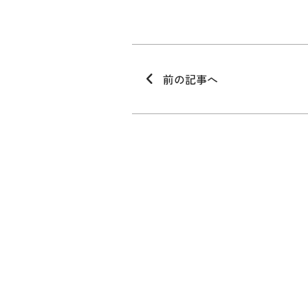
前の記事へ