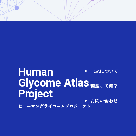
Human
HGAについて
Glycome Atlas
糖鎖って何？
Project
お問い合わせ
ヒューマングライコームプロジェクト