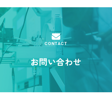
CONTACT
お問い合わせ