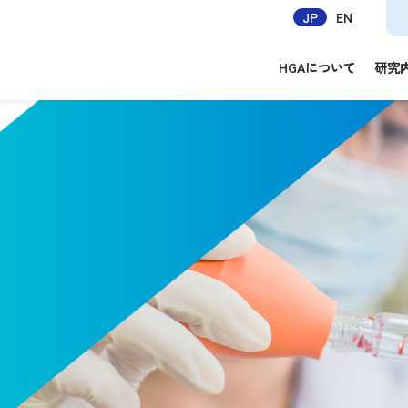
JP
EN
HGAについて
研究