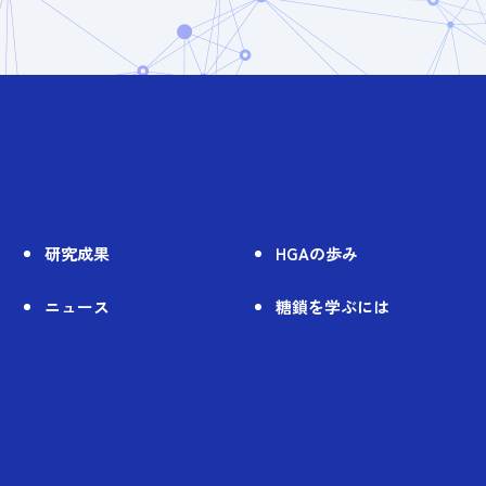
研究成果
HGAの歩み
ニュース
糖鎖を学ぶには