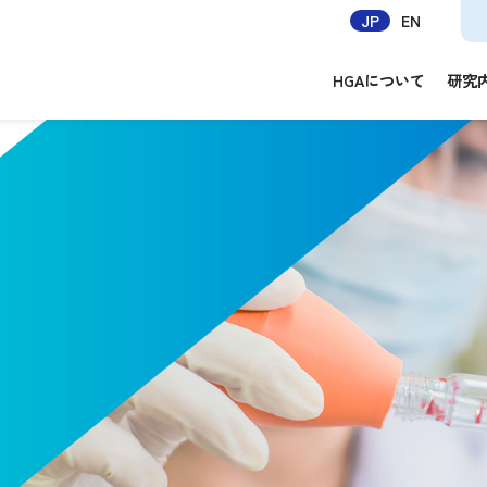
JP
EN
HGAについて
研究