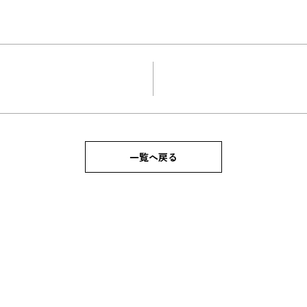
一覧へ戻る