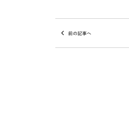
前の記事へ