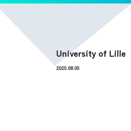
University of Lille
2025.08.05