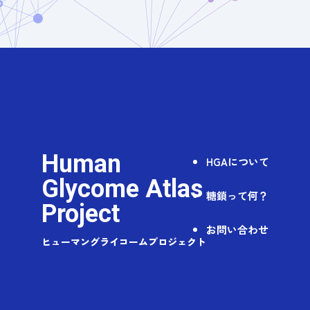
Human
HGAについて
Glycome Atlas
糖鎖って何？
Project
お問い合わせ
ヒューマングライコームプロジェクト