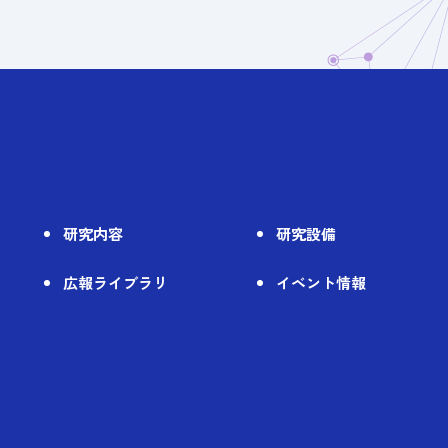
研究内容
研究設備
広報ライブラリ
イベント情報