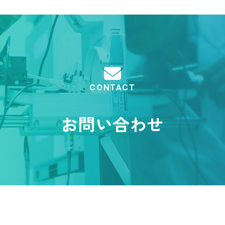
CONTACT
お問い合わせ