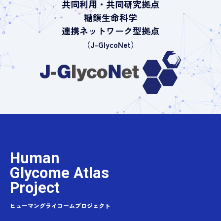
共同利用・共同研究拠点
糖鎖生命科学
連携ネットワーク型拠点
（J-GlycoNet）
Human
Glycome Atlas
Project
ヒューマングライコームプロジェクト