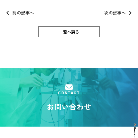
前の記事へ
次の記事へ
一覧へ戻る
CONTACT
お問い合わせ