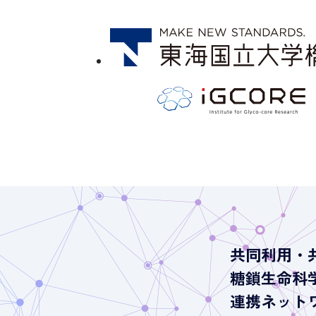
共同利用・
糖鎖生命科
連携ネット