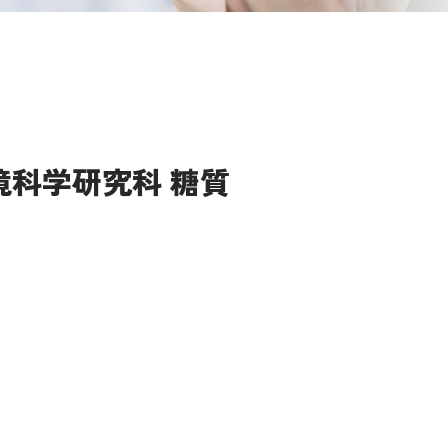
境科学研究科 糖質