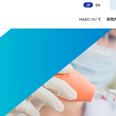
JP
EN
HGAについて
研究