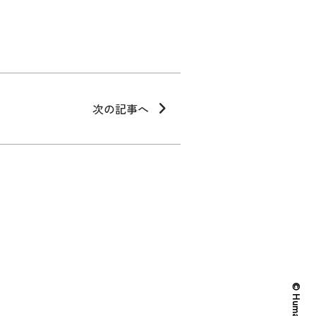
次の記事へ