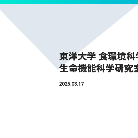
東洋大学 食環境科
生命機能科学研究
2025.03.17