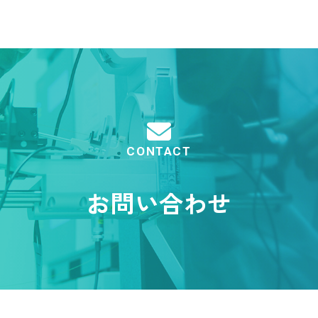
CONTACT
お問い合わせ