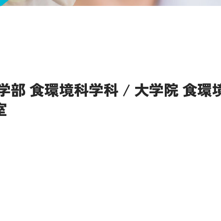
学部 食環境科学科 / 大学院 食環
室