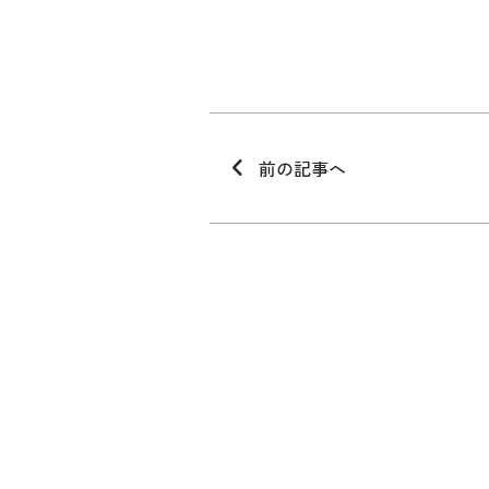
前の記事へ