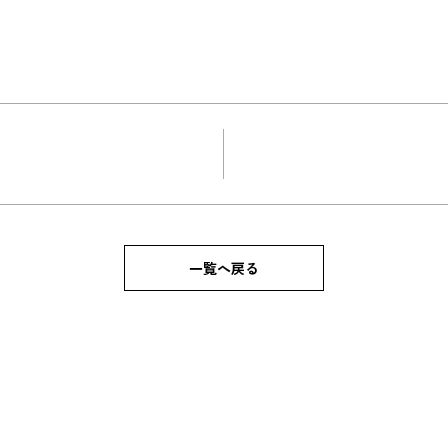
一覧へ戻る