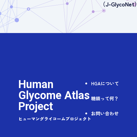
（J-GlycoNet
Human
HGAについて
Glycome Atlas
糖鎖って何？
Project
お問い合わせ
ヒューマングライコームプロジェクト