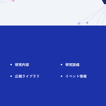
）
研究内容
研究設備
広報ライブラリ
イベント情報