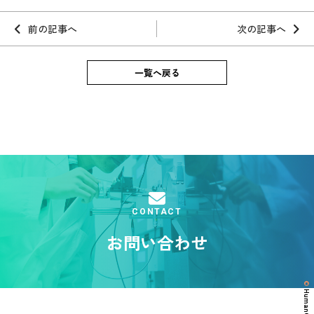
前の記事へ
次の記事へ
一覧へ戻る
CONTACT
お問い合わせ