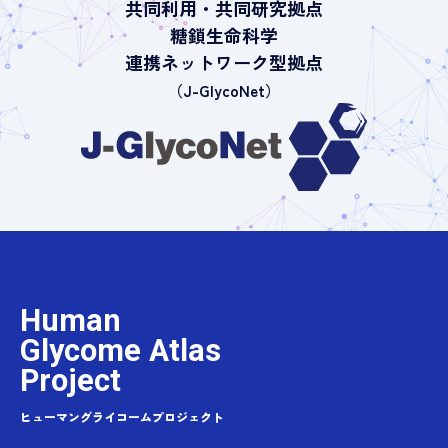
共同利用・共同研究拠点
糖鎖生命科学
連携ネットワーク型拠点
（J-GlycoNet）
Human
Glycome Atlas
Project
ヒューマングライコームプロジェクト